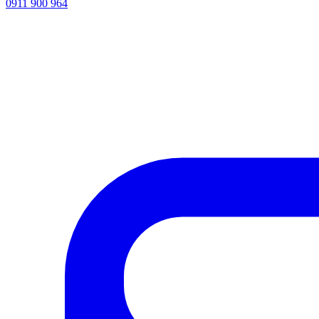
0911 900 964