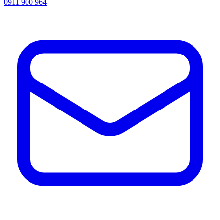
0911 900 964