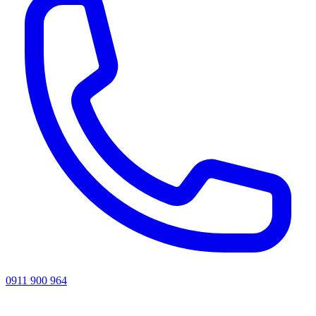
0911 900 964