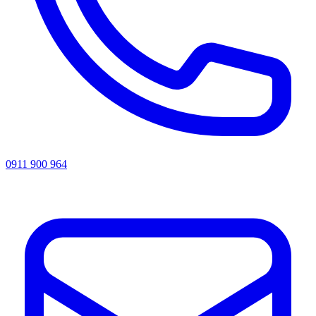
0911 900 964