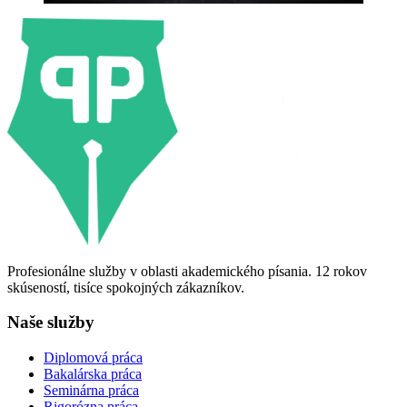
Profesionálne služby v oblasti akademického písania. 12 rokov
skúseností, tisíce spokojných zákazníkov.
Naše služby
Diplomová práca
Bakalárska práca
Seminárna práca
Rigorózna práca