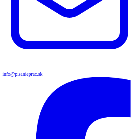
info@pisanieprac.sk