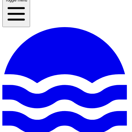
Toggle menu