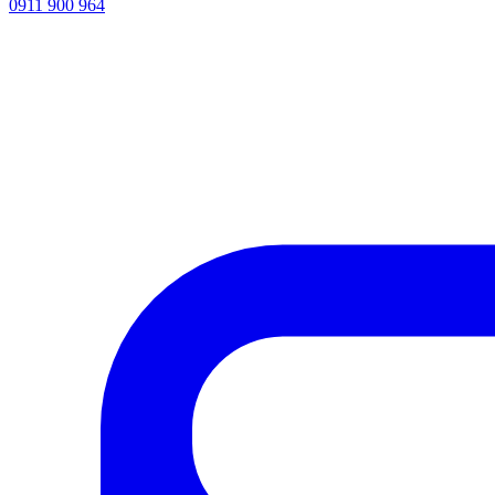
0911 900 964