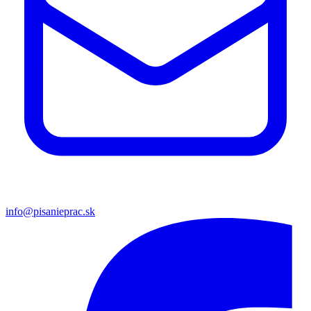
info@pisanieprac.sk