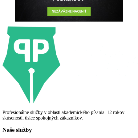
Profesionálne služby v oblasti akademického písania. 12 rokov
skúseností, tisíce spokojných zákazníkov.
Naše služby