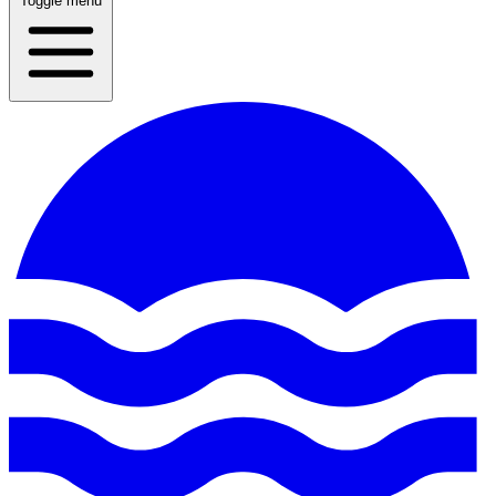
Toggle menu