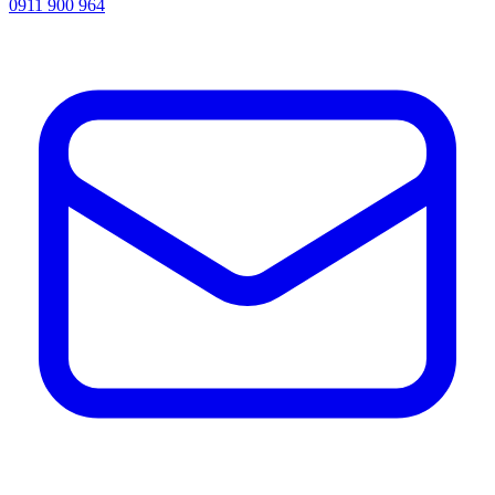
0911 900 964