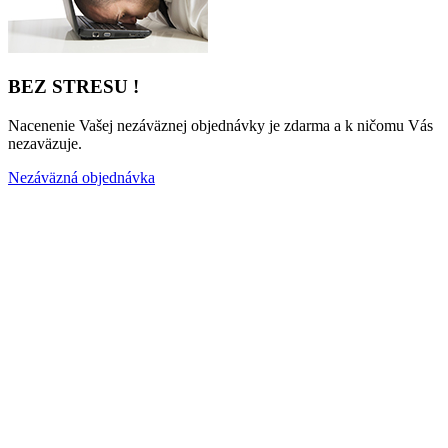
BEZ STRESU !
Nacenenie Vašej nezáväznej objednávky je zdarma a k ničomu Vás
nezaväzuje.
Nezáväzná objednávka