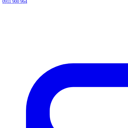
0911 900 964