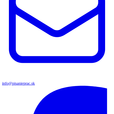
info@pisanieprac.sk