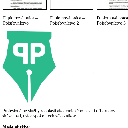
Diplomová práca –
Diplomová práca –
Diplomová práca
Poisťovníctvo
Poisťovníctvo 2
Poisťovníctvo 3
Profesionálne služby v oblasti akademického písania. 12 rokov
skúseností, tisíce spokojných zákazníkov.
Naše služby