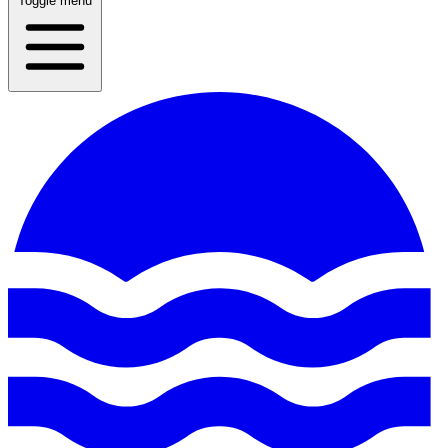
Toggle menu