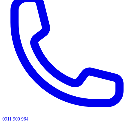
0911 900 964