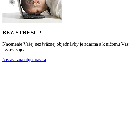
BEZ STRESU !
Nacenenie Vašej nezáväznej objednávky je zdarma a k ničomu Vás
nezaväzuje.
Nezáväzná objednávka