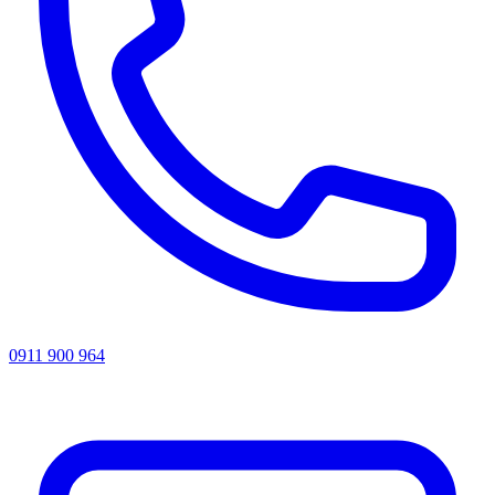
0911 900 964