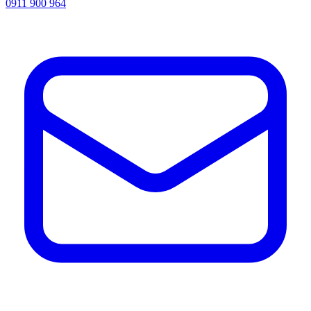
0911 900 964