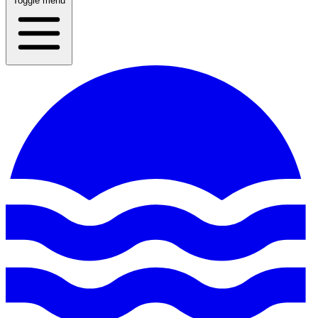
Toggle menu