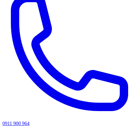
0911 900 964