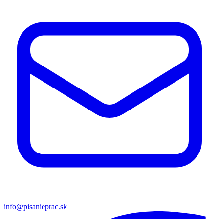
info@pisanieprac.sk