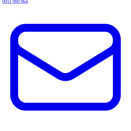
0911 900 964