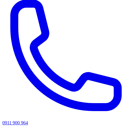
0911 900 964