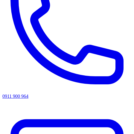
0911 900 964