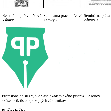
Seminárna práca – Nové
Seminárna práca – Nové
Seminárna práca
Zámky
Zámky 2
Zámky 3
Profesionálne služby v oblasti akademického písania. 12 rokov
skúseností, tisíce spokojných zákazníkov.
Naše služby