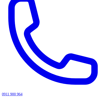
0911 900 964