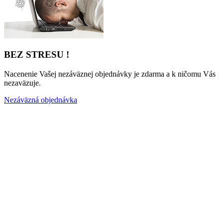
BEZ STRESU !
Nacenenie Vašej nezáväznej objednávky je zdarma a k ničomu Vás
nezaväzuje.
Nezáväzná objednávka