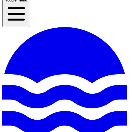
Toggle menu