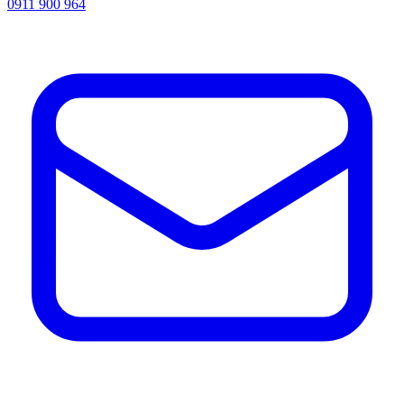
0911 900 964