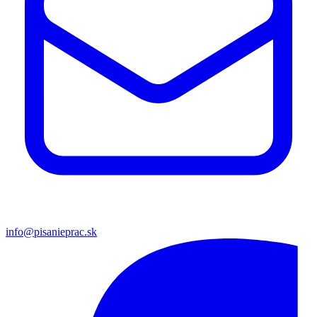
info@pisanieprac.sk