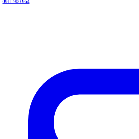
0911 900 964