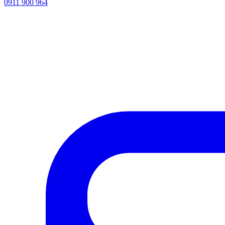
0911 900 964