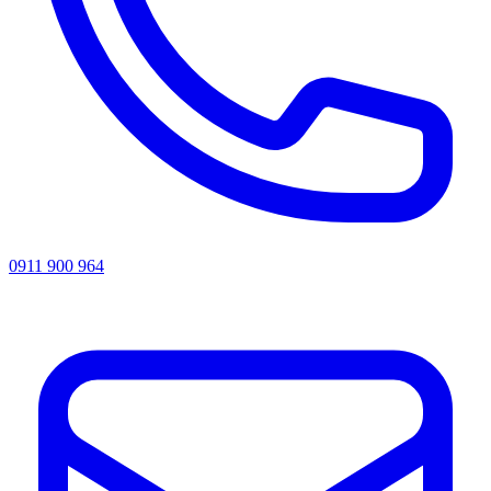
0911 900 964