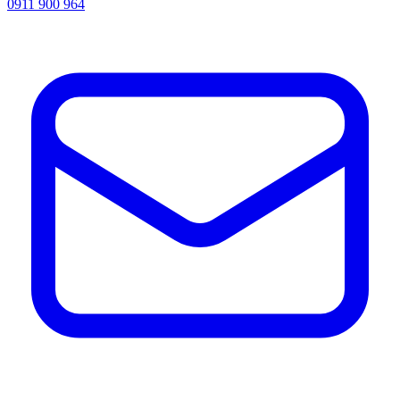
0911 900 964