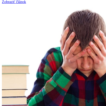
Zobraziť článok