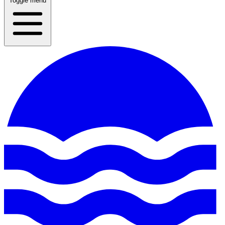
Toggle menu