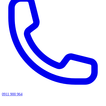
0911 900 964