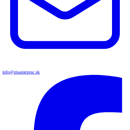
info@pisanieprac.sk