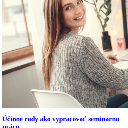
Účinné rady ako vypracovať seminárnu
prácu