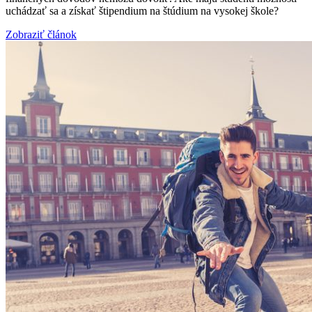
uchádzať sa a získať štipendium na štúdium na vysokej škole?
Zobraziť článok