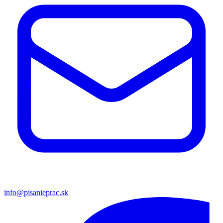
info@pisanieprac.sk