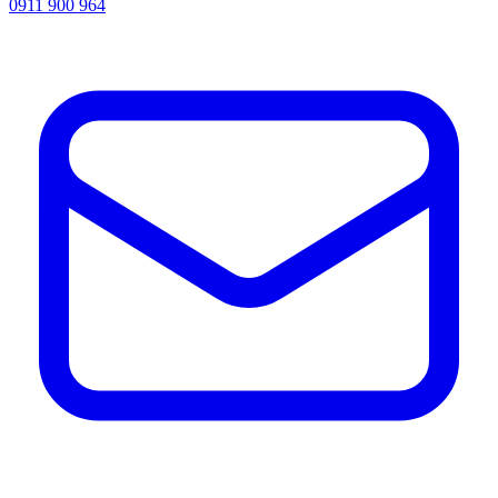
0911 900 964