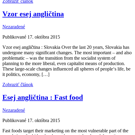
Zobraziť článok
Vzor esej angličtina
Nezaradené
Publikované 17. októbra 2015
Vzor esej angličtina : Slovakia Over the last 20 years, Slovakia has
undergone many significant changes. The most important – and also
problematic – was the transition from the socialist system of
planning to the more liberal, even capitalist means of production.
These large-scale changes influenced all spheres of people‘s life, be
it politics, economy, […]
Zobraziť článok
Esej angličtina : Fast food
Nezaradené
Publikované 17. októbra 2015
Fast foods target their marketing on the most vulnerable part of the