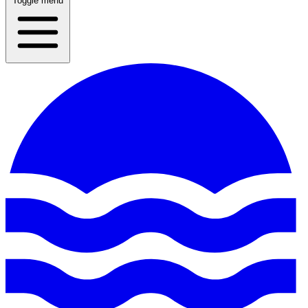
Toggle menu