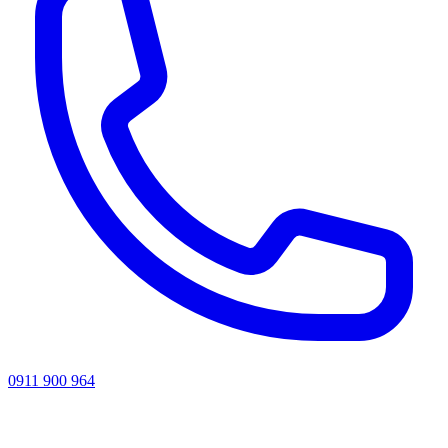
0911 900 964