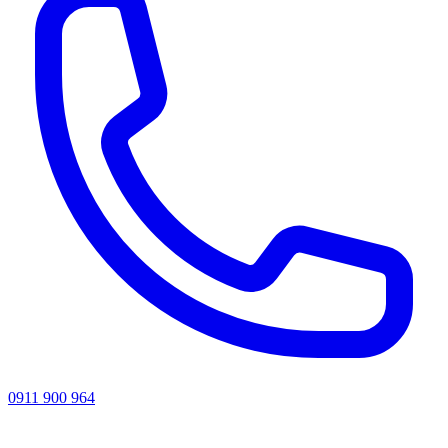
0911 900 964