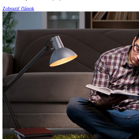
Zobraziť článok