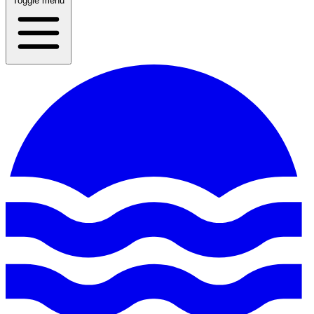
Toggle menu