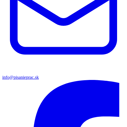
info@pisanieprac.sk