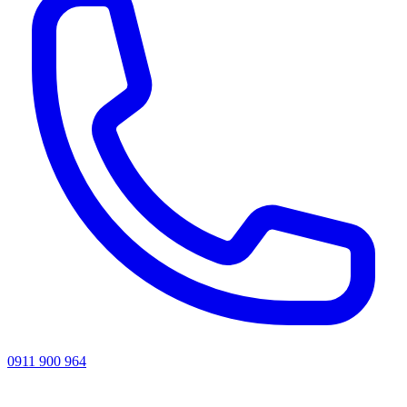
0911 900 964