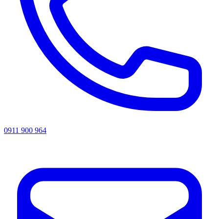
0911 900 964