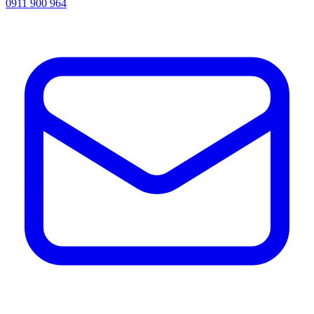
0911 900 964