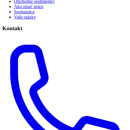
Obchodné podmienky
Ako písať práce
Spolupráca
Vaše otázky
Kontakt