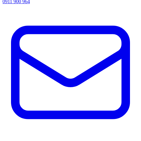
0911 900 964