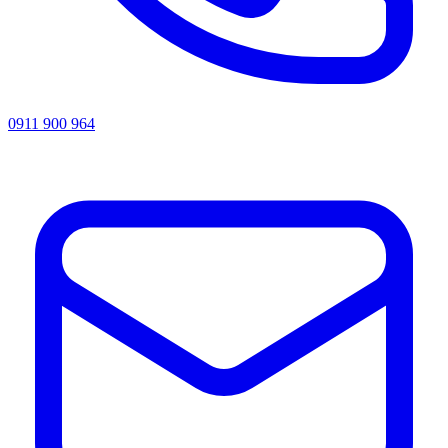
0911 900 964