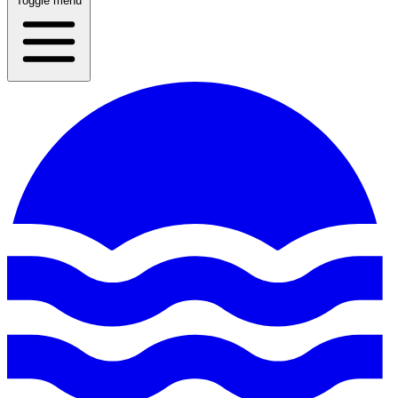
Toggle menu