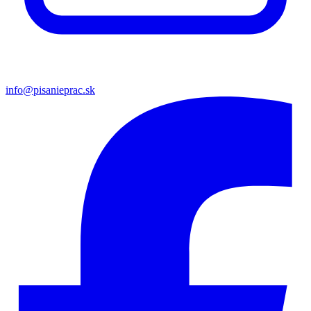
info@pisanieprac.sk