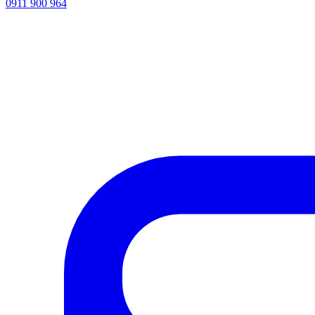
0911 900 964