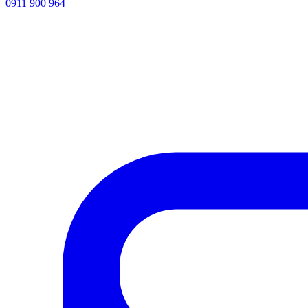
0911 900 964