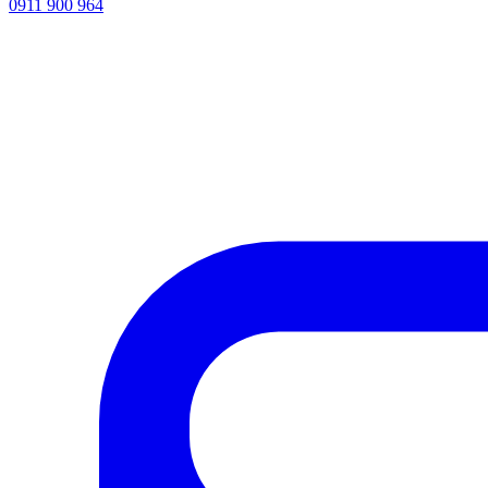
0911 900 964