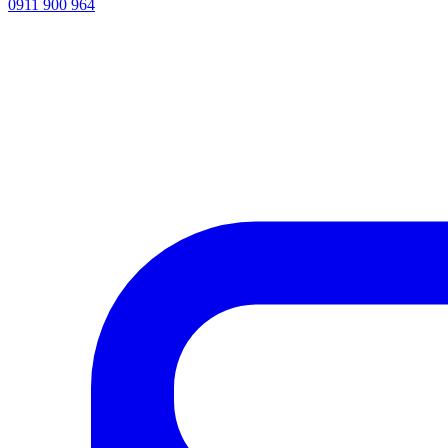
0911 900 964