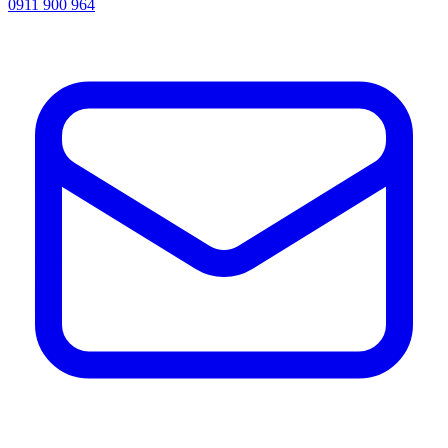
0911 900 964