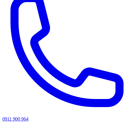
0911 900 964