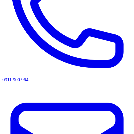
0911 900 964