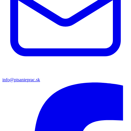
info@pisanieprac.sk