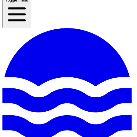
Toggle menu