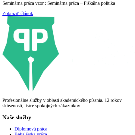
Seminárna práca vzor : Seminárna práca – Fiškálna politika
Zobraziť článok
Profesionálne služby v oblasti akademického písania. 12 rokov
skúseností, tisíce spokojných zákazníkov.
Naše služby
Diplomová práca
Bakalárska práca