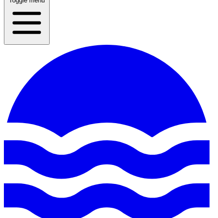
Toggle menu