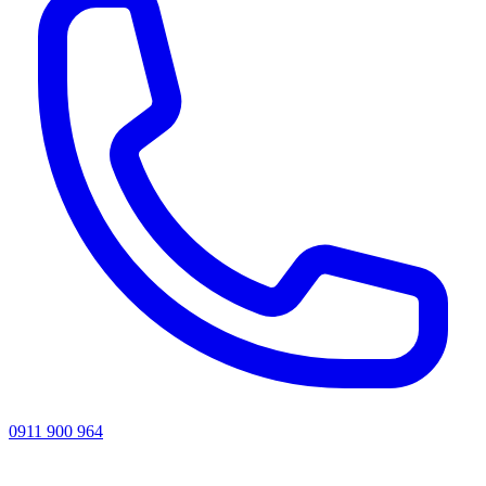
0911 900 964