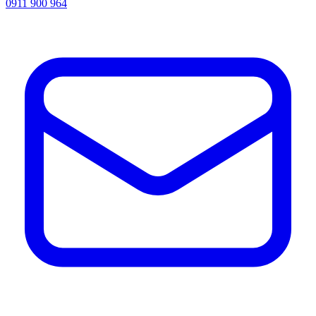
0911 900 964