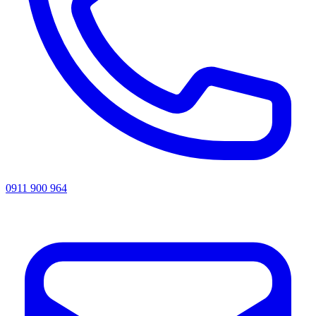
0911 900 964