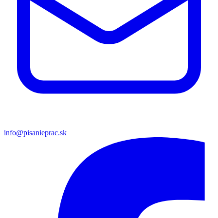
info@pisanieprac.sk