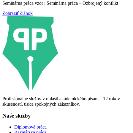
Seminárna práca vzor : Seminárna práca – Ozbrojený konflikt
Zobraziť článok
Profesionálne služby v oblasti akademického písania. 12 rokov
skúseností, tisíce spokojných zákazníkov.
Naše služby
Diplomová práca
Bakalárska práca