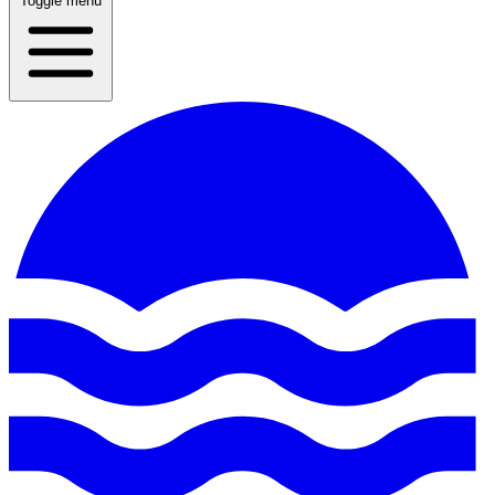
Toggle menu