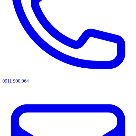
0911 900 964