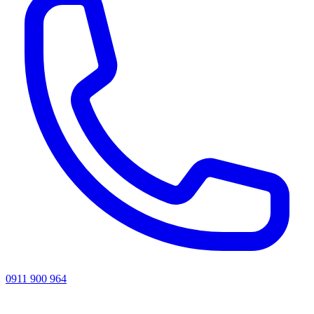
0911 900 964