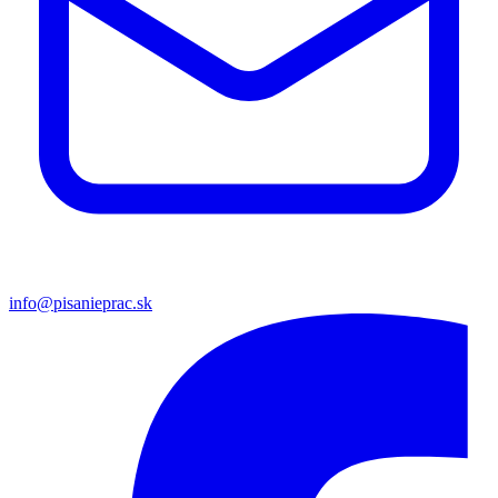
info@pisanieprac.sk