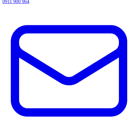
0911 900 964