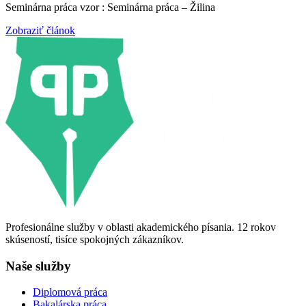
Seminárna práca vzor : Seminárna práca – Žilina
Zobraziť článok
Profesionálne služby v oblasti akademického písania. 12 rokov
skúseností, tisíce spokojných zákazníkov.
Naše služby
Diplomová práca
Bakalárska práca