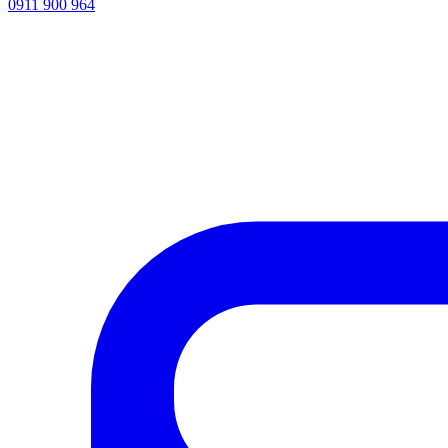
0911 900 964