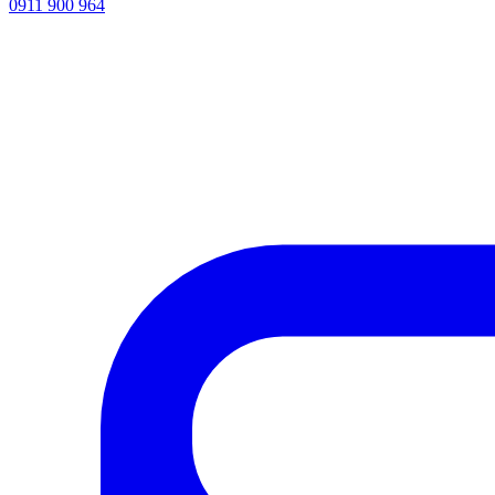
0911 900 964