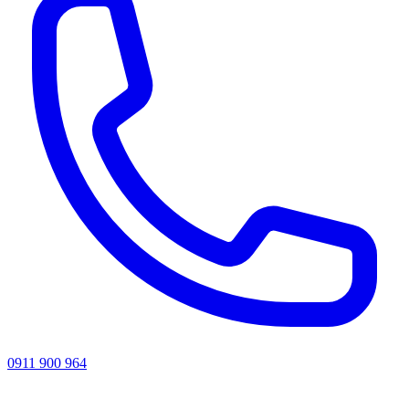
0911 900 964