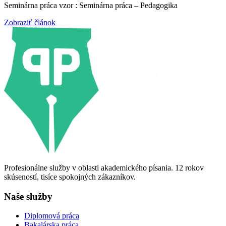
Seminárna práca vzor : Seminárna práca – Pedagogika
Zobraziť článok
Profesionálne služby v oblasti akademického písania. 12 rokov
skúseností, tisíce spokojných zákazníkov.
Naše služby
Diplomová práca
Bakalárska práca