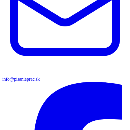
info@pisanieprac.sk