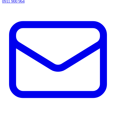
0911 900 964