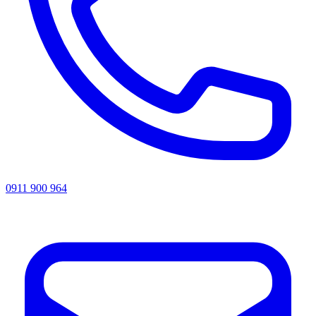
0911 900 964