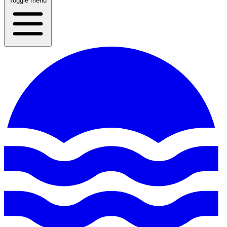
Toggle menu