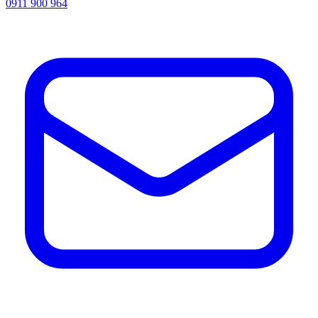
0911 900 964