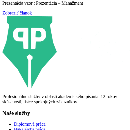
Prezentácia vzor : Prezentácia – Manažment
Zobraziť článok
Profesionálne služby v oblasti akademického písania. 12 rokov
skúseností, tisíce spokojných zákazníkov.
Naše služby
Diplomová práca
Bakalárska práca