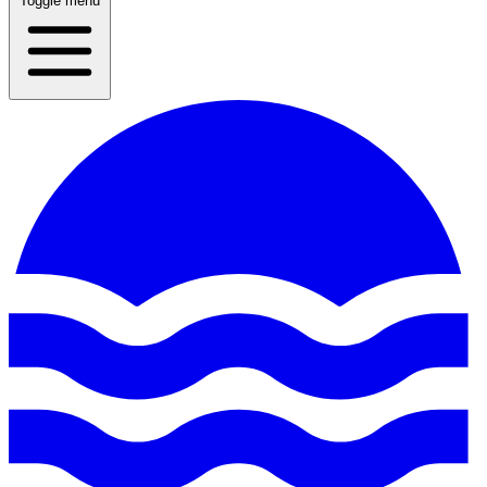
Toggle menu