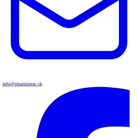
info@pisanieprac.sk