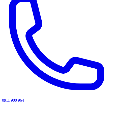
0911 900 964