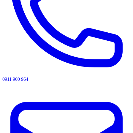
0911 900 964