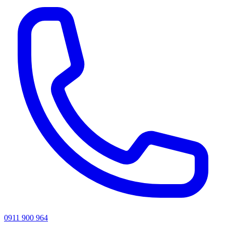
0911 900 964