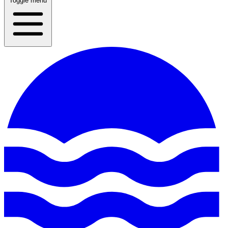
Toggle menu