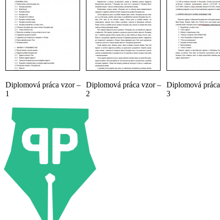
Diplomová práca vzor –
Diplomová práca vzor –
Diplomová práca
1
2
3