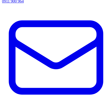
0911 900 964