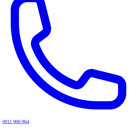
0911 900 964