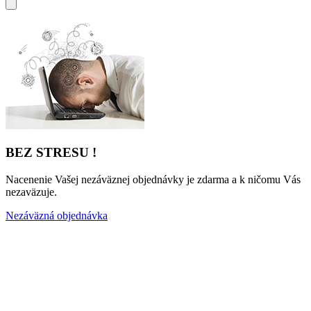
BEZ STRESU !
Nacenenie Vašej nezáväznej objednávky je zdarma a k ničomu Vás
nezaväzuje.
Nezáväzná objednávka