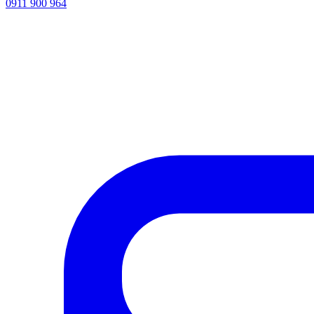
0911 900 964