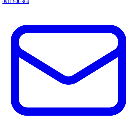
0911 900 964