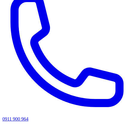
0911 900 964