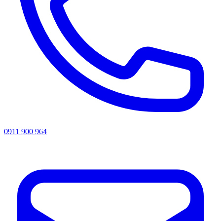
0911 900 964