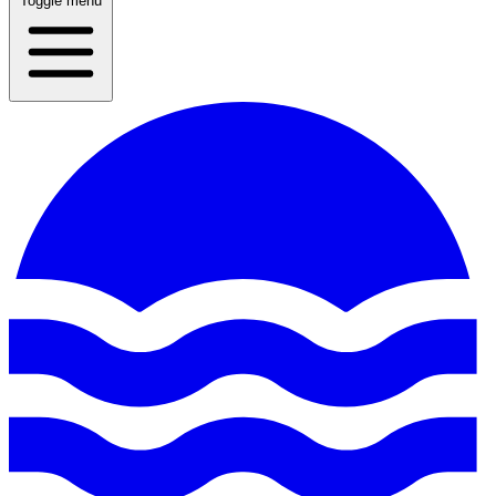
Toggle menu