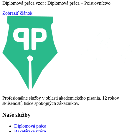
Diplomová práca vzor : Diplomová práca – Poisťovníctvo
Zobraziť článok
Profesionálne služby v oblasti akademického písania. 12 rokov
skúseností, tisíce spokojných zákazníkov.
Naše služby
Diplomová práca
Bakalárska práca