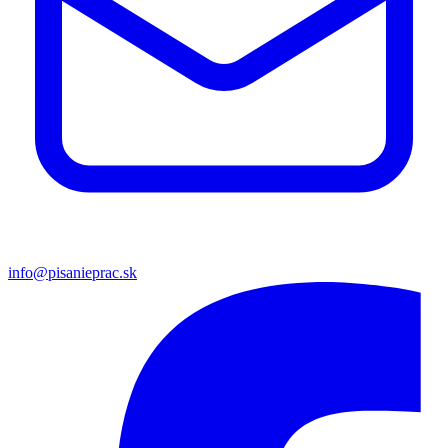
info@pisanieprac.sk