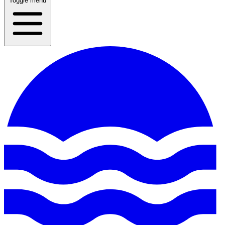
Toggle menu