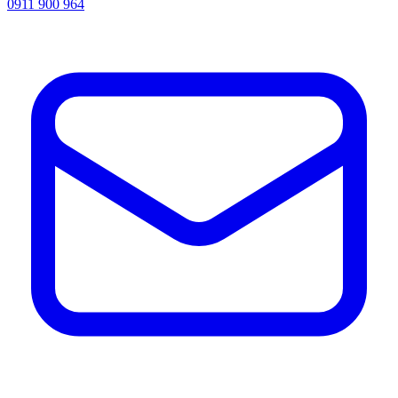
0911 900 964