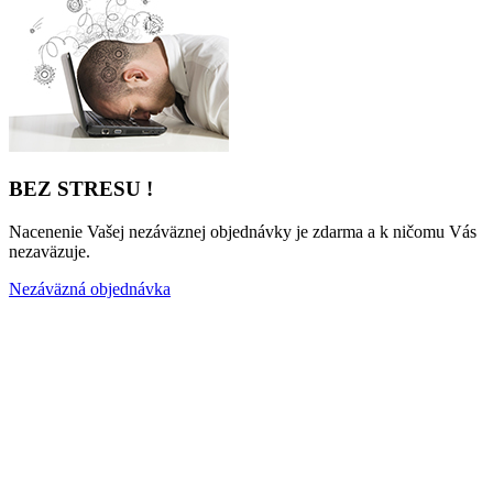
BEZ STRESU !
Nacenenie Vašej nezáväznej objednávky je zdarma a k ničomu Vás
nezaväzuje.
Nezáväzná objednávka