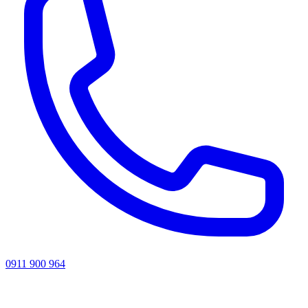
0911 900 964