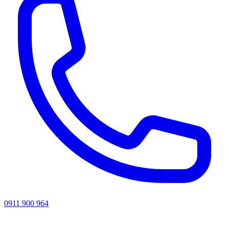
0911 900 964