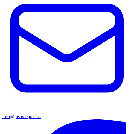
info@pisanieprac.sk