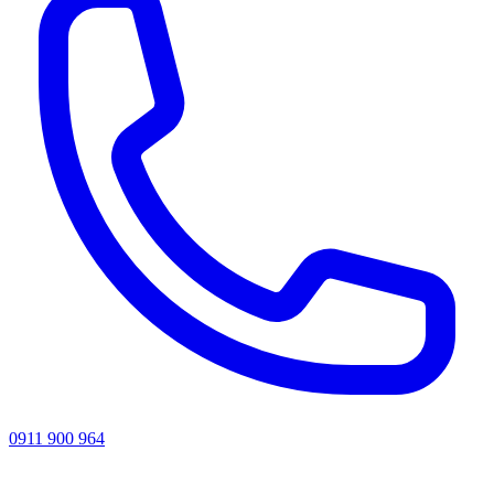
0911 900 964