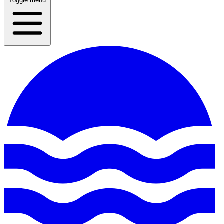
Toggle menu