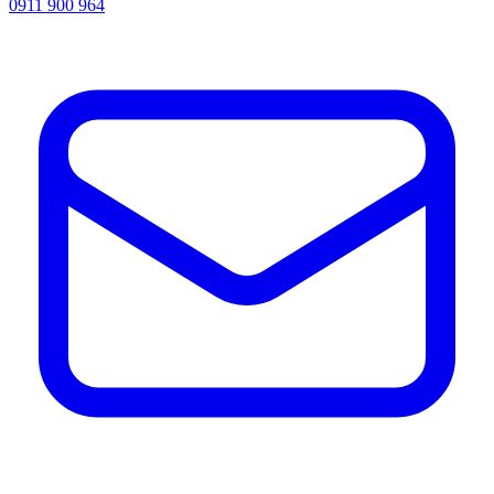
0911 900 964