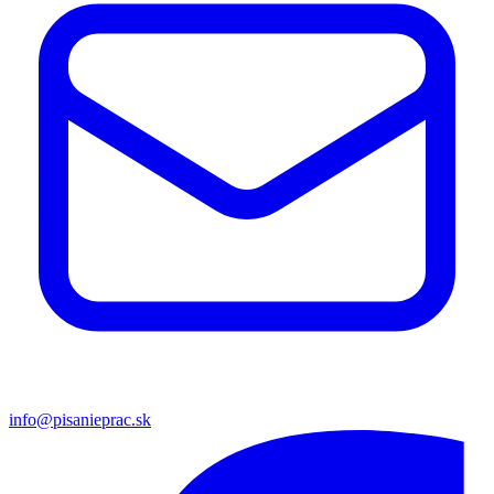
info@pisanieprac.sk