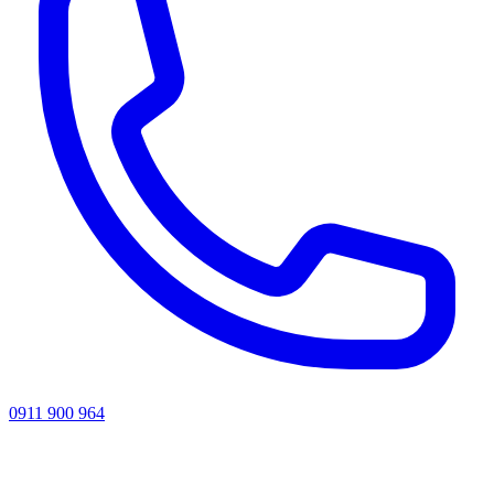
0911 900 964