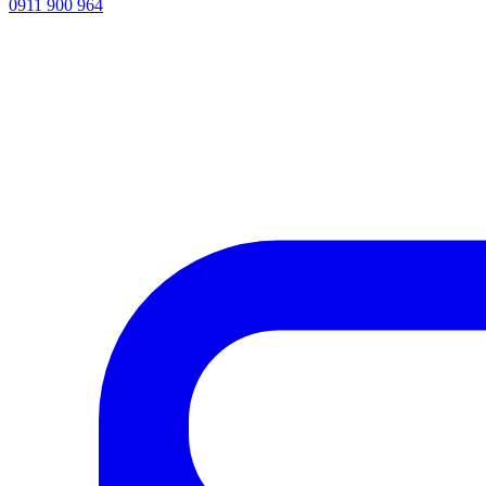
0911 900 964