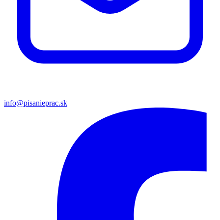
info@pisanieprac.sk