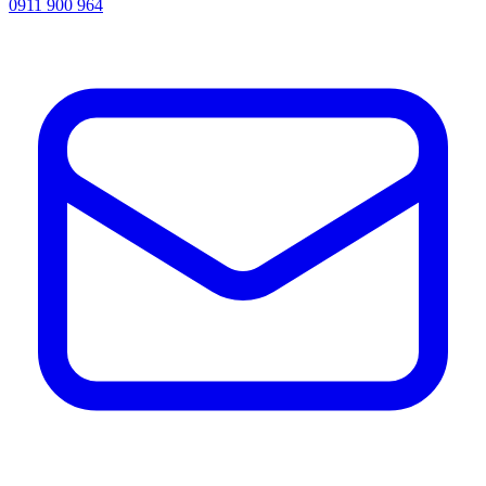
0911 900 964