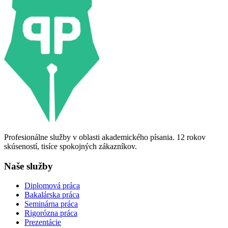
Profesionálne služby v oblasti akademického písania. 12 rokov
skúseností, tisíce spokojných zákazníkov.
Naše služby
Diplomová práca
Bakalárska práca
Seminárna práca
Rigorózna práca
Prezentácie