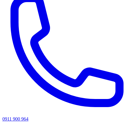
0911 900 964