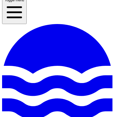
Toggle menu