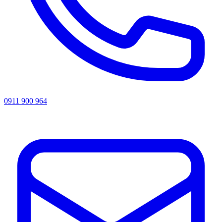
0911 900 964