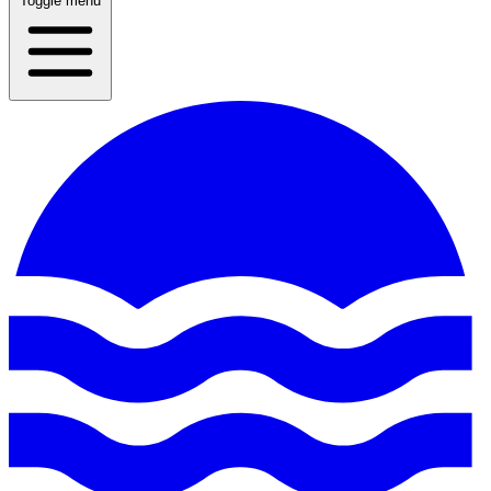
Toggle menu