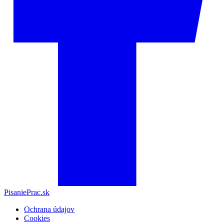
PisaniePrac.sk
Ochrana údajov
Cookies