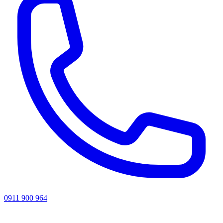
0911 900 964