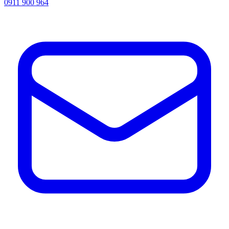
0911 900 964