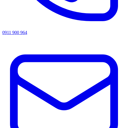
0911 900 964