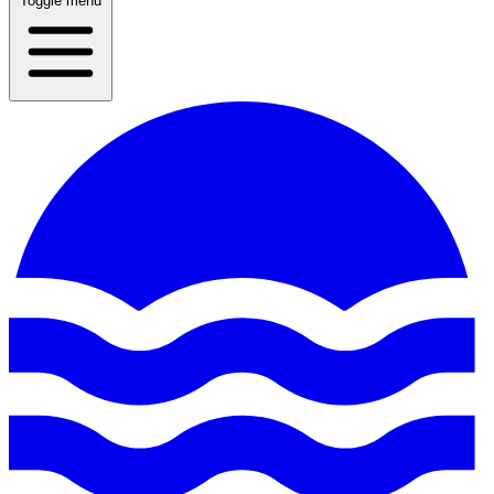
Toggle menu