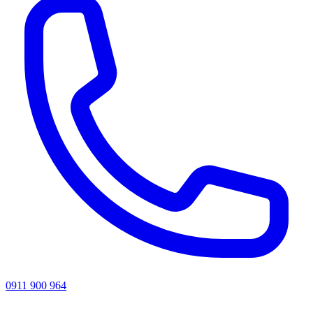
0911 900 964