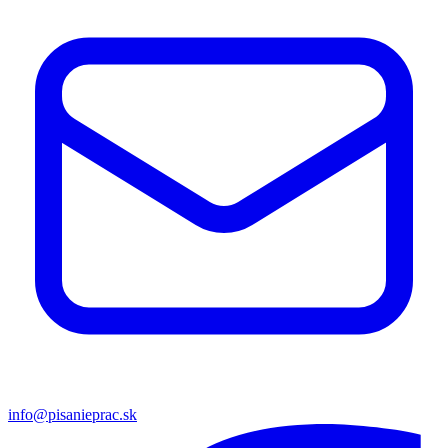
info@pisanieprac.sk