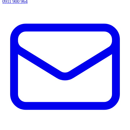
0911 900 964