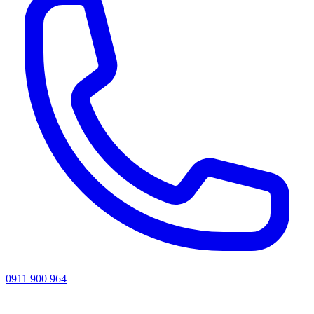
0911 900 964