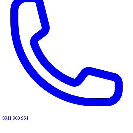
0911 900 964