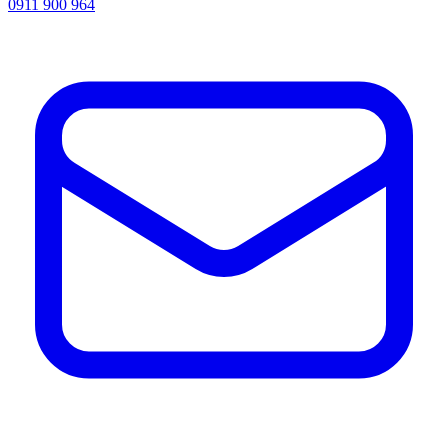
0911 900 964