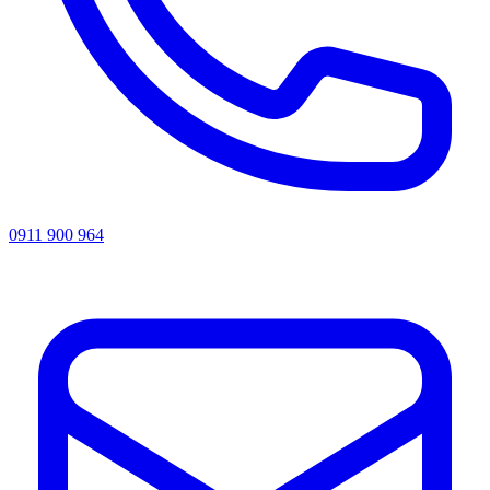
0911 900 964