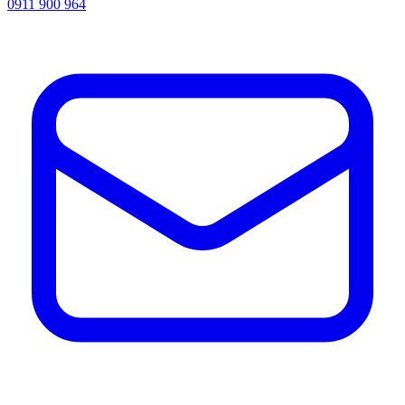
0911 900 964