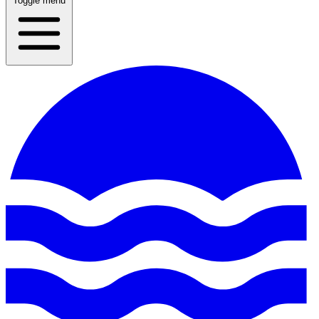
Toggle menu