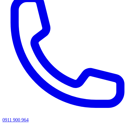
0911 900 964