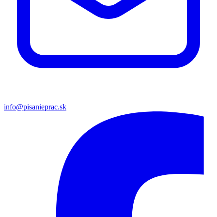
info@pisanieprac.sk