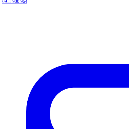
0911 900 964