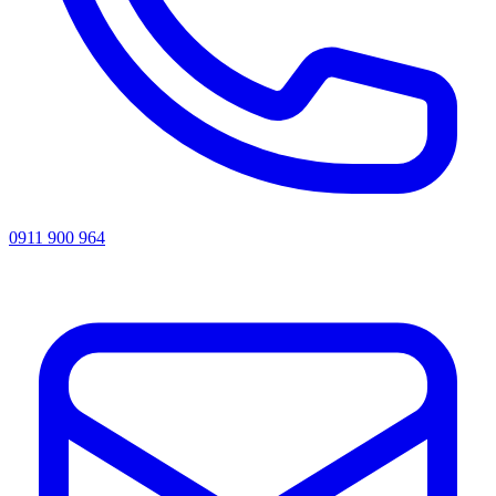
0911 900 964