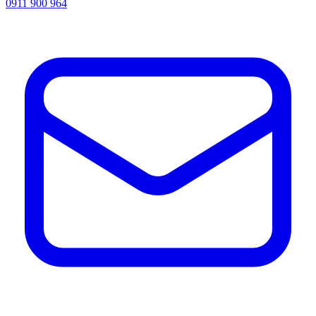
0911 900 964