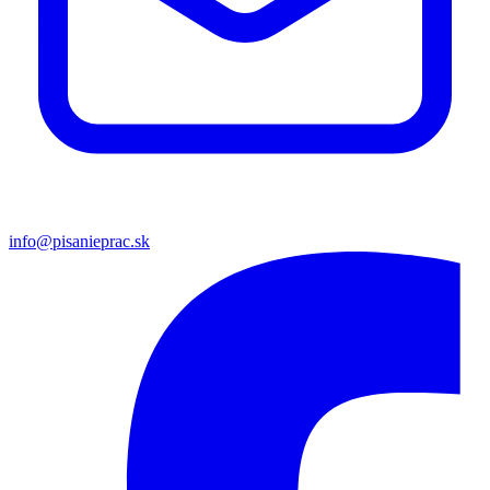
info@pisanieprac.sk