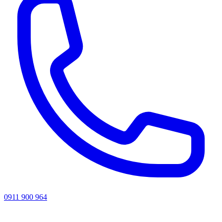
0911 900 964