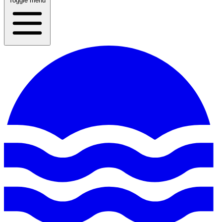
Toggle menu