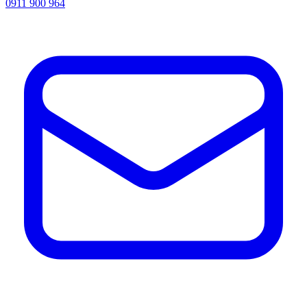
0911 900 964