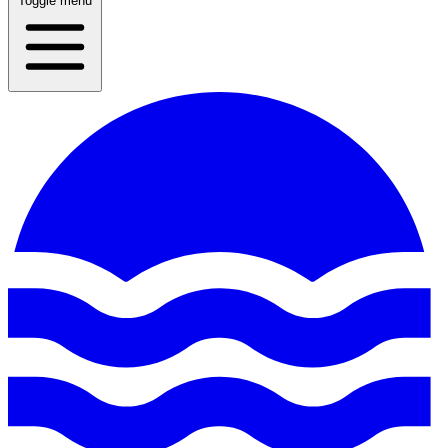
Toggle menu