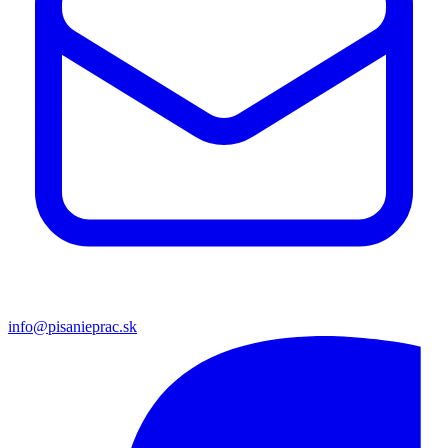
info@pisanieprac.sk