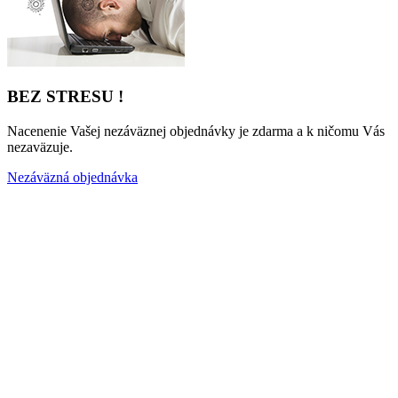
BEZ STRESU !
Nacenenie Vašej nezáväznej objednávky je zdarma a k ničomu Vás
nezaväzuje.
Nezáväzná objednávka