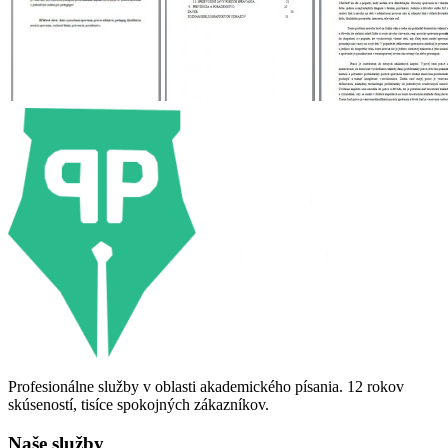
Profesionálne služby v oblasti akademického písania. 12 rokov
skúseností, tisíce spokojných zákazníkov.
Naše služby