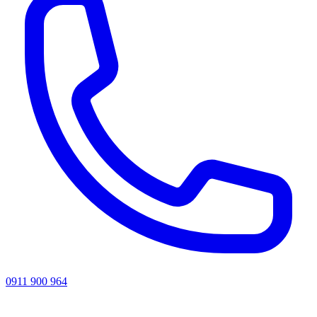
0911 900 964