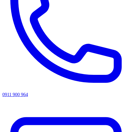
0911 900 964