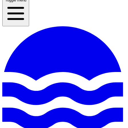
Toggle menu