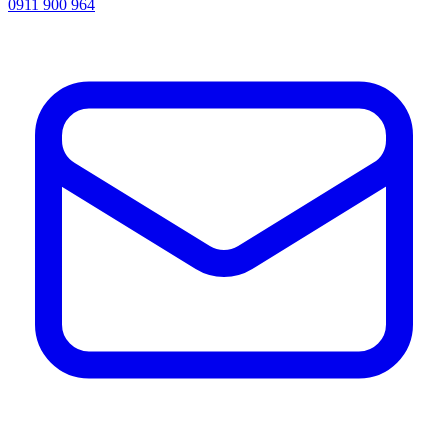
0911 900 964