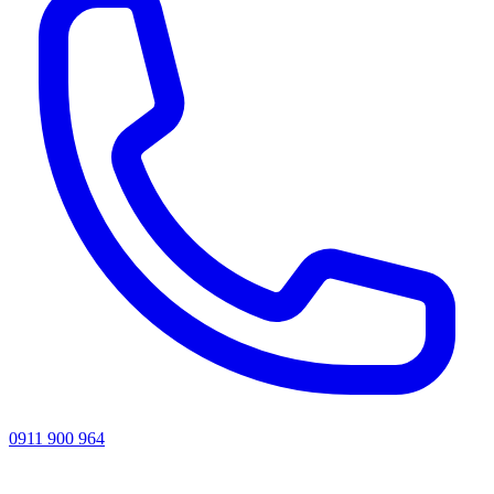
0911 900 964