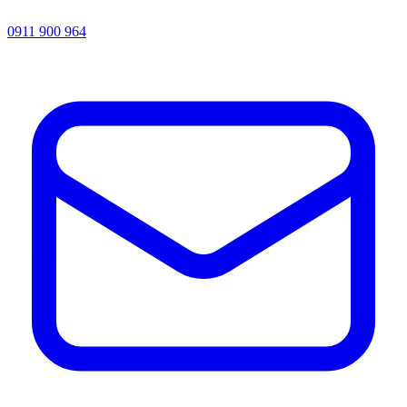
0911 900 964