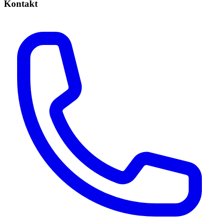
Kontakt