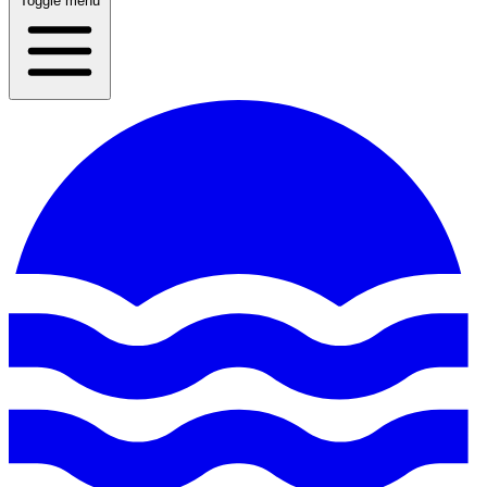
Toggle menu