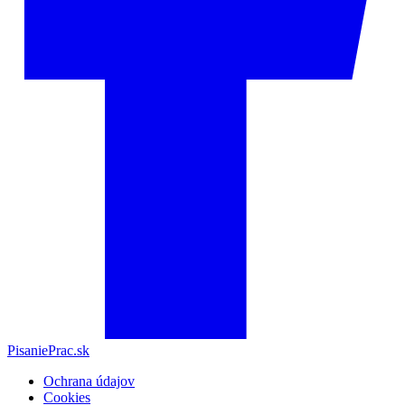
PisaniePrac.sk
Ochrana údajov
Cookies