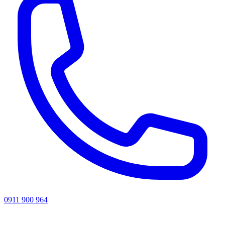
0911 900 964