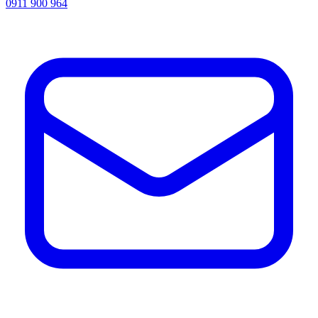
0911 900 964