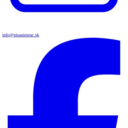
info@pisanieprac.sk