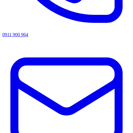
0911 900 964