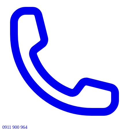
0911 900 964