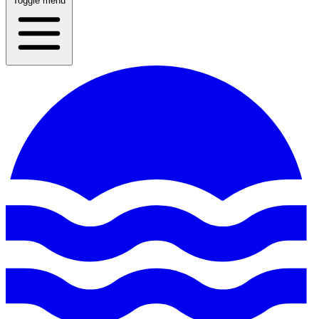
Toggle menu