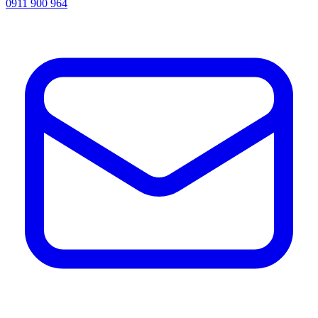
0911 900 964