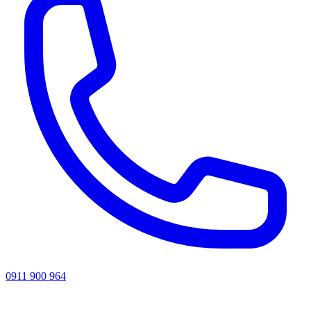
0911 900 964