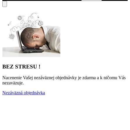
BEZ STRESU !
Nacenenie Vašej nezáväznej objednávky je zdarma a k ničomu Vás
nezaväzuje.
Nezáväzná objednávka