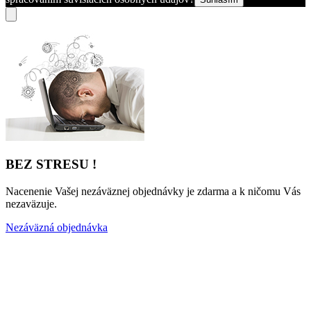
BEZ STRESU !
Nacenenie Vašej nezáväznej objednávky je zdarma a k ničomu Vás
nezaväzuje.
Nezáväzná objednávka