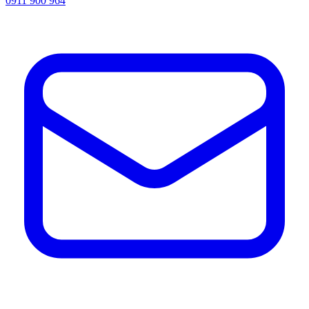
0911 900 964