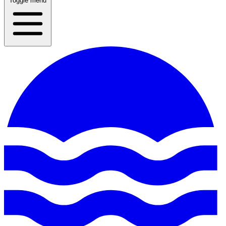
Toggle menu