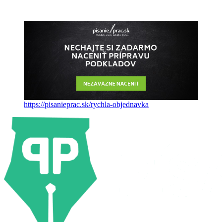
https://pisanieprac.sk/rychla-objednavka