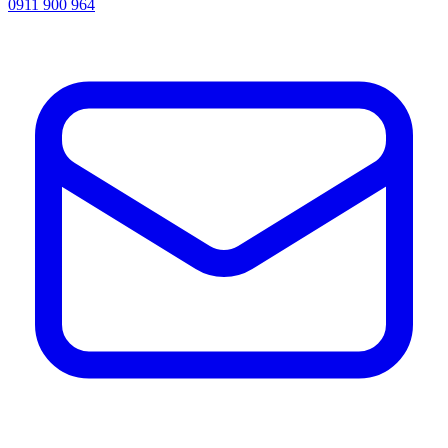
0911 900 964