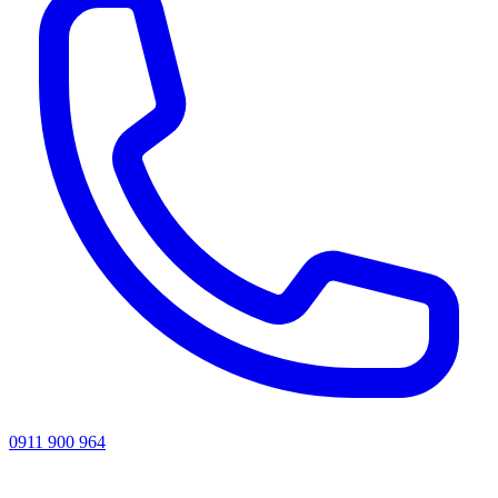
0911 900 964