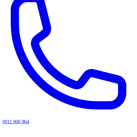
0911 900 964