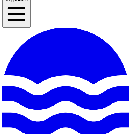
Toggle menu