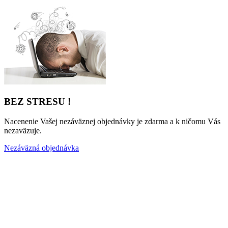
BEZ STRESU !
Nacenenie Vašej nezáväznej objednávky je zdarma a k ničomu Vás
nezaväzuje.
Nezáväzná objednávka