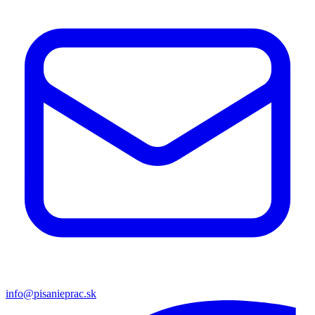
info@pisanieprac.sk