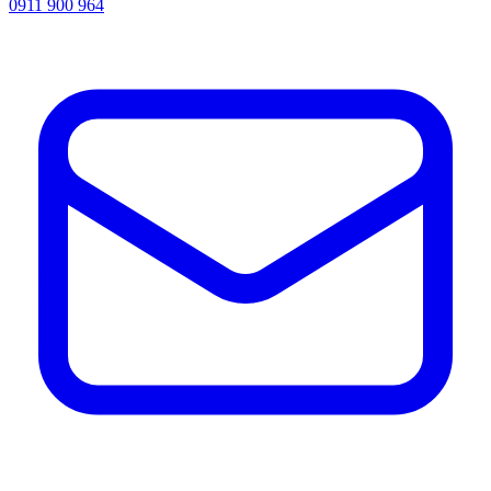
0911 900 964