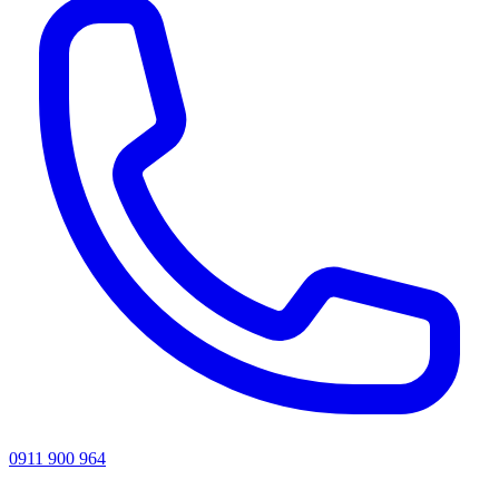
0911 900 964