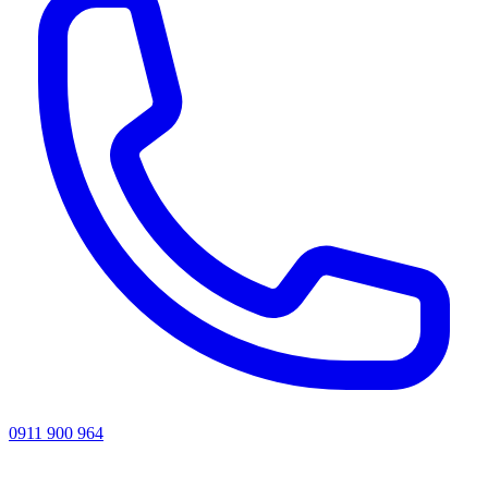
0911 900 964