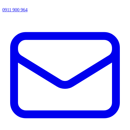
0911 900 964