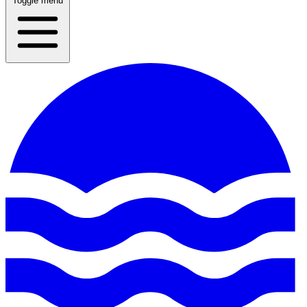
Toggle menu