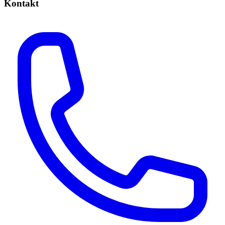
Kontakt