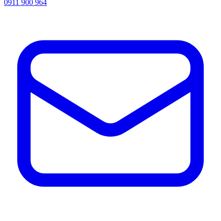
0911 900 964