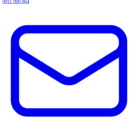
0911 900 964