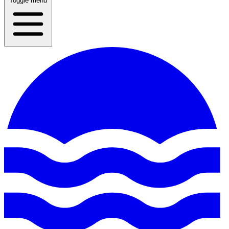
Toggle menu