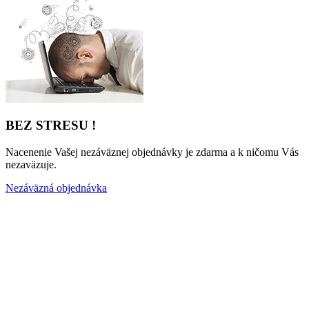
BEZ STRESU !
Nacenenie Vašej nezáväznej objednávky je zdarma a k ničomu Vás
nezaväzuje.
Nezáväzná objednávka