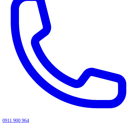
0911 900 964