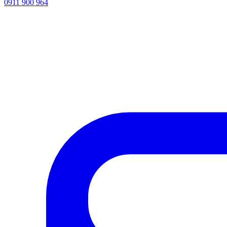
0911 900 964