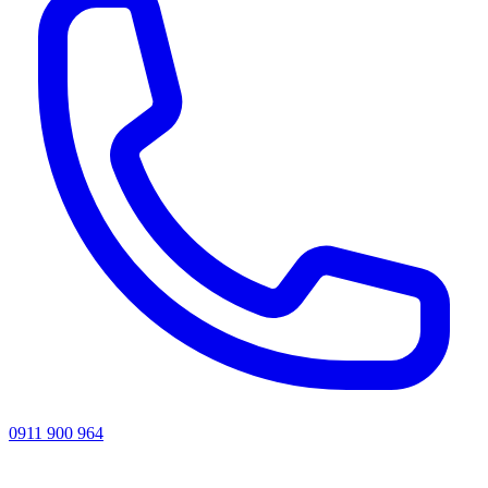
0911 900 964