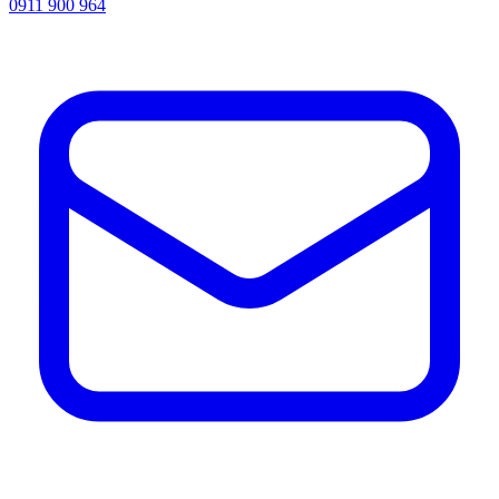
0911 900 964