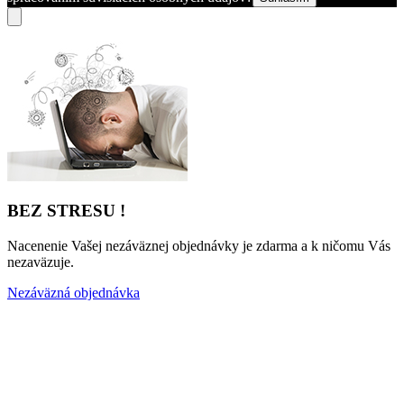
BEZ STRESU !
Nacenenie Vašej nezáväznej objednávky je zdarma a k ničomu Vás
nezaväzuje.
Nezáväzná objednávka