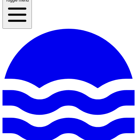
Toggle menu