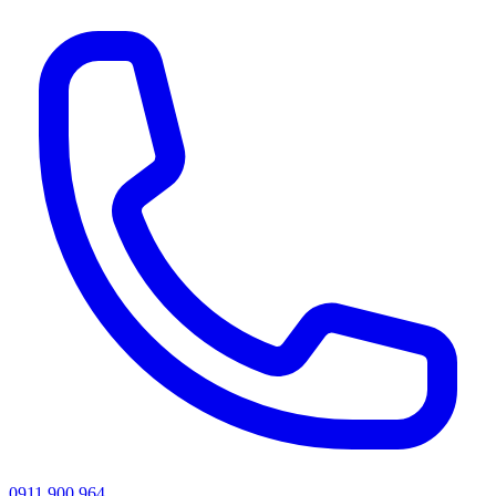
0911 900 964